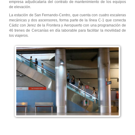
empresa adjudicataria del contrato de mantenimiento de los equipos
de elevación.
La estación de San Fernando-Centro, que cuenta con cuatro escaleras
mecánicas y dos ascensores, forma parte de la línea C-1 que conecta
Cádiz con Jerez de la Frontera y Aeropuerto con una programación de
46 trenes de Cercanías en día laborable para facilitar la movilidad de
los viajeros.