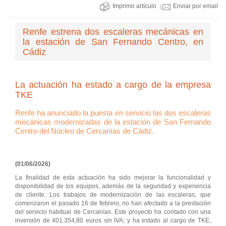
Imprimir artículo
Enviar por email
Renfe estrena dos escaleras mecánicas en
la estación de San Fernando Centro, en
Cádiz
La actuación ha estado a cargo de la empresa
TKE
Renfe ha anunciado la puesta en servicio las dos escaleras
mecánicas modernizadas de la estación de San Fernando
Centro del Núcleo de Cercanías de Cádiz.
(01/06/2026)
La finalidad de esta actuación ha sido mejorar la funcionalidad y
disponibilidad de los equipos, además de la seguridad y experiencia
de cliente. Los trabajos de modernización de las escaleras, que
comenzaron el pasado 16 de febrero, no han afectado a la prestación
del servicio habitual de Cercanías. Este proyecto ha contado con una
inversión de 401.354,80 euros sin IVA; y ha estado al cargo de TKE,