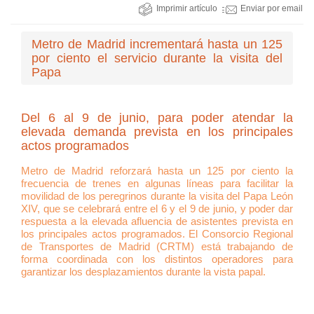
Imprimir artículo
Enviar por email
Metro de Madrid incrementará hasta un 125
por ciento el servicio durante la visita del
Papa
Del 6 al 9 de junio, para poder atendar la
elevada demanda prevista en los principales
actos programados
Metro de Madrid reforzará hasta un 125 por ciento la
frecuencia de trenes en algunas líneas para facilitar la
movilidad de los peregrinos durante la visita del Papa León
XIV, que se celebrará entre el 6 y el 9 de junio, y poder dar
respuesta a la elevada afluencia de asistentes prevista en
los principales actos programados. El Consorcio Regional
de Transportes de Madrid (CRTM) está trabajando de
forma coordinada con los distintos operadores para
garantizar los desplazamientos durante la vista papal.