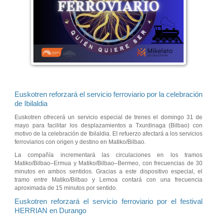
Euskotren reforzará el servicio ferroviario por la celebración
de Ibilaldia
Euskotren ofrecerá un servicio especial de trenes el domingo 31 de
mayo para facilitar los desplazamientos a Txurdinaga (Bilbao) con
motivo de la celebración de Ibilaldia. El refuerzo afectará a los servicios
ferroviarios con origen y destino en Matiko/Bilbao.
La compañía incrementará las circulaciones en los tramos
Matiko/Bilbao–Ermua y Matiko/Bilbao–Bermeo, con frecuencias de 30
minutos en ambos sentidos. Gracias a este dispositivo especial, el
tramo entre Matiko/Bilbao y Lemoa contará con una frecuencia
aproximada de 15 minutos por sentido.
Euskotren reforzará el servicio ferroviario por el festival
HERRIAN en Durango