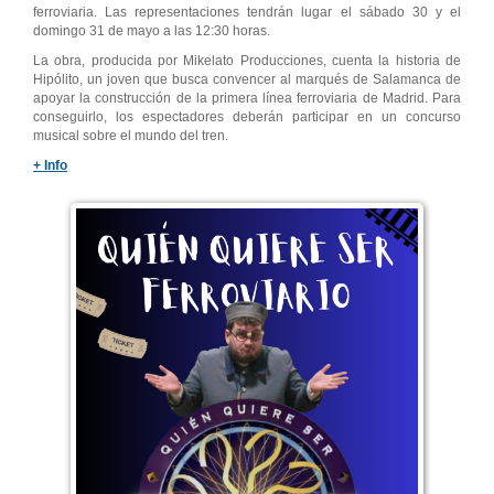
ferroviaria. Las representaciones tendrán lugar el sábado 30 y el
domingo 31 de mayo a las 12:30 horas.
La obra, producida por Mikelato Producciones, cuenta la historia de
Hipólito, un joven que busca convencer al marqués de Salamanca de
apoyar la construcción de la primera línea ferroviaria de Madrid. Para
conseguirlo, los espectadores deberán participar en un concurso
musical sobre el mundo del tren.
+ Info