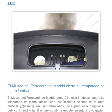
+ Info
El Museo del Ferrocarril de Madrid cierra su temporada de
teatro familiar
El Museo del Ferrocarril de Madrid pondrá fin este fin de semana a su
temporada de teatro familiar con las últimas funciones de la obra
musical ¿Quién quiere ser ferroviario?, una propuesta dirigida al
público infantil y familiar que combina entretenimiento y divulgación