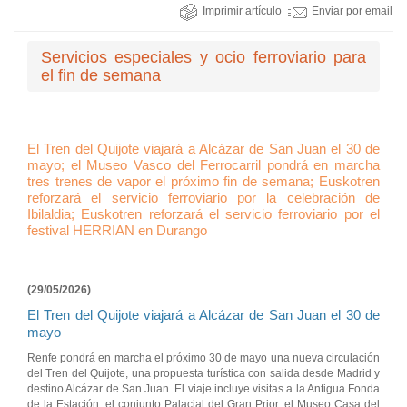
Imprimir artículo
Enviar por email
Servicios especiales y ocio ferroviario para
el fin de semana
El Tren del Quijote viajará a Alcázar de San Juan el 30 de
mayo; el Museo Vasco del Ferrocarril pondrá en marcha
tres trenes de vapor el próximo fin de semana; Euskotren
reforzará el servicio ferroviario por la celebración de
Ibilaldia; Euskotren reforzará el servicio ferroviario por el
festival HERRIAN en Durango
(29/05/2026)
El Tren del Quijote viajará a Alcázar de San Juan el 30 de
mayo
Renfe pondrá en marcha el próximo 30 de mayo una nueva circulación
del Tren del Quijote, una propuesta turística con salida desde Madrid y
destino Alcázar de San Juan. El viaje incluye visitas a la Antigua Fonda
de la Estación, el conjunto Palacial del Gran Prior, el Museo Casa del