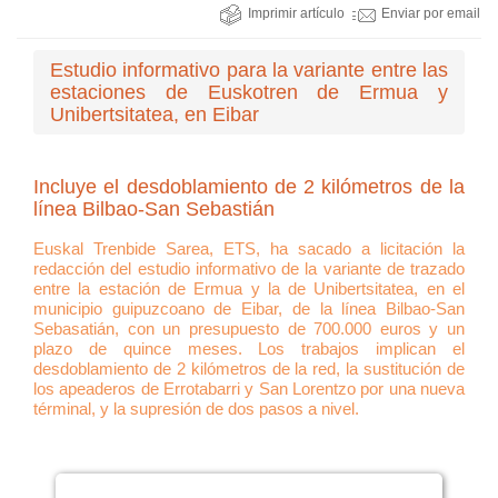
Imprimir artículo
Enviar por email
Estudio informativo para la variante entre las
estaciones de Euskotren de Ermua y
Unibertsitatea, en Eibar
Incluye el desdoblamiento de 2 kilómetros de la
línea Bilbao-San Sebastián
Euskal Trenbide Sarea, ETS, ha sacado a licitación la
redacción del estudio informativo de la variante de trazado
entre la estación de Ermua y la de Unibertsitatea, en el
municipio guipuzcoano de Eibar, de la línea Bilbao-San
Sebasatián, con un presupuesto de 700.000 euros y un
plazo de quince meses. Los trabajos implican el
desdoblamiento de 2 kilómetros de la red, la sustitución de
los apeaderos de Errotabarri y San Lorentzo por una nueva
términal, y la supresión de dos pasos a nivel.