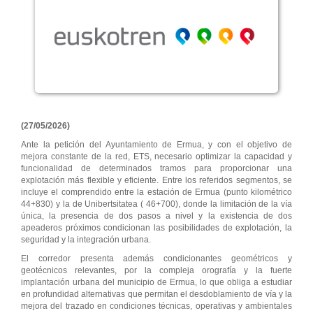
(27/05/2026)
Ante la petición del Ayuntamiento de Ermua, y con el objetivo de
mejora constante de la red, ETS, necesario optimizar la capacidad y
funcionalidad de determinados tramos para proporcionar una
explotación más flexible y eficiente. Entre los referidos segmentos, se
incluye el comprendido entre la estación de Ermua (punto kilométrico
44+830) y la de Unibertsitatea ( 46+700), donde la limitación de la vía
única, la presencia de dos pasos a nivel y la existencia de dos
apeaderos próximos condicionan las posibilidades de explotación, la
seguridad y la integración urbana.
El corredor presenta además condicionantes geométricos y
geotécnicos relevantes, por la compleja orografía y la fuerte
implantación urbana del municipio de Ermua, lo que obliga a estudiar
en profundidad alternativas que permitan el desdoblamiento de vía y la
mejora del trazado en condiciones técnicas, operativas y ambientales