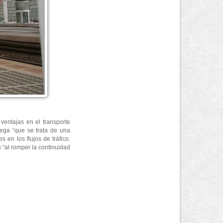
ventajas en el transporte
lega “que se trata de una
en los flujos de tráfico.
 “al romper la continuidad