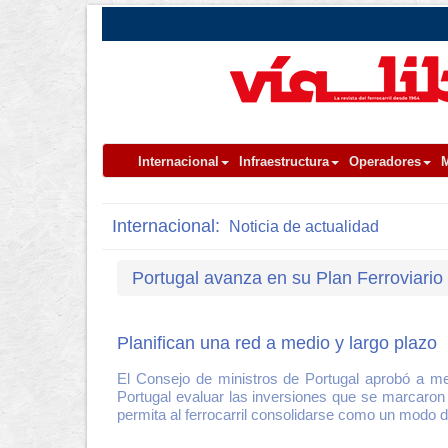
Internacional
Infraestructura
Operadores
M
Internacional:
Noticia de actualidad
Portugal avanza en su Plan Ferroviario
Planifican una red a medio y largo plazo
El Consejo de ministros de Portugal aprobó a me
Portugal evaluar las inversiones que se marcaron c
permita al ferrocarril consolidarse como un modo 