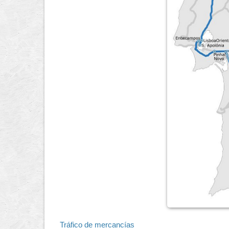
Tráfico de mercancías