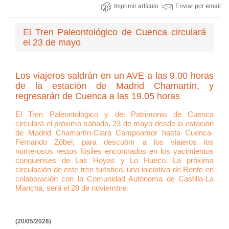
Imprimir artículo
Enviar por email
El Tren Paleontológico de Cuenca circulará
el 23 de mayo
Los viajeros saldrán en un AVE a las 9.00 horas
de la estación de Madrid Chamartín, y
regresarán de Cuenca a las 19.05 horas
El Tren Paleontológico y del Patrimonio de Cuenca
circulará el próximo sábado, 23 de mayo desde la estación
de Madrid Chamartín-Clara Campoamor hasta Cuenca-
Fernando Zóbel, para descubrir a los viajeros los
numerosos restos fósiles encontrados en los yacimientos
conquenses de Las Hoyas y Lo Hueco. La próxima
circulación de este tren turístico, una iniciativa de Renfe en
colaboración con la Comunidad Autónoma de Castilla-La
Mancha, será el 28 de noviembre.
(20/05/2026)