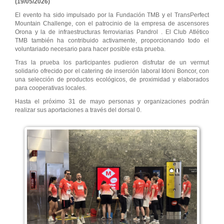
(19/05/2026)
El evento ha sido impulsado por la Fundación TMB y el TransPerfect
Mountain Challenge, con el patrocinio de la empresa de ascensores
Orona y la de infraestructuras ferroviarias Pandrol . El Club Atlético
TMB también ha contribuido activamente, proporcionando todo el
voluntariado necesario para hacer posible esta prueba.
Tras la prueba los participantes pudieron disfrutar de un vermut
solidario ofrecido por el catering de inserción laboral Idoni Boncor, con
una selección de productos ecológicos, de proximidad y elaborados
para cooperativas locales.
Hasta el próximo 31 de mayo personas y organizaciones podrán
realizar sus aportaciones a través del dorsal 0.