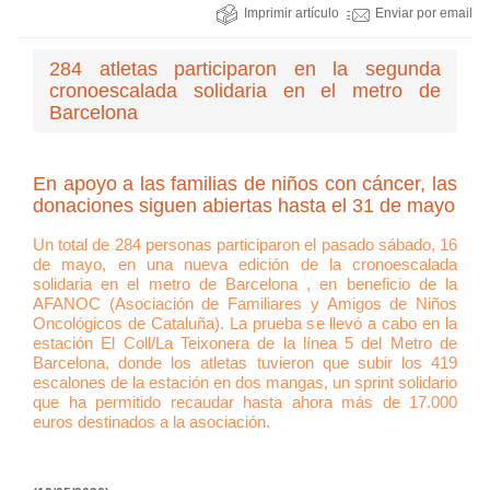
Imprimir artículo
Enviar por email
284 atletas participaron en la segunda
cronoescalada solidaria en el metro de
Barcelona
En apoyo a las familias de niños con cáncer, las
donaciones siguen abiertas hasta el 31 de mayo
Un total de 284 personas participaron el pasado sábado, 16
de mayo, en una nueva edición de la cronoescalada
solidaria en el metro de Barcelona , en beneficio de la
AFANOC (Asociación de Familiares y Amigos de Niños
Oncológicos de Cataluña). La prueba se llevó a cabo en la
estación El Coll/La Teixonera de la línea 5 del Metro de
Barcelona, donde los atletas tuvieron que subir los 419
escalones de la estación en dos mangas, un sprint solidario
que ha permitido recaudar hasta ahora más de 17.000
euros destinados a la asociación.