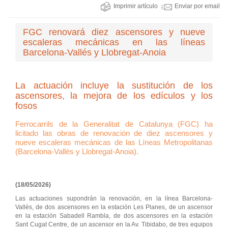
Imprimir artículo
Enviar por email
FGC renovará diez ascensores y nueve
escaleras mecánicas en las líneas
Barcelona-Vallés y Llobregat-Anoia
La actuación incluye la sustitución de los
ascensores, la mejora de los edículos y los
fosos
Ferrocarrils de la Generalitat de Catalunya (FGC) ha
licitado las obras de renovación de diez ascensores y
nueve escaleras mecánicas de las Líneas Metropolitanas
(Barcelona-Vallès y Llobregat-Anoia).
(18/05/2026)
Las actuaciones supondrán la renovación, en la línea Barcelona-
Vallès, de dos ascensores en la estación Les Planes, de un ascensor
en la estación Sabadell Rambla, de dos ascensores en la estación
Sant Cugat Centre, de un ascensor en la Av. Tibidabo, de tres equipos