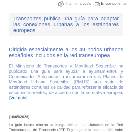
Imprimir artículo
Enviar por email
Transportes publica una guía para adaptar
las conexiones urbanas a los estándares
europeos
Dirigida especialmente a los 49 nodos urbanos
españoles incluidos en la red transeuropea
El Ministerio de Transportes y Movilidad Sostenible ha
publicado una guía para ayudar a ayuntamientos y
Comunidades Autónomas a incorporar en sus Planes de
Movilidad Urbana Sostenible (PMUS) una serie de
estándares comunes de calidad para reforzar la eficacia de
estos instrumentos, de acuerdo con la normativa europea.
(
Ver guía
)
(18/05/2026)
La guía busca reforzar la integración de las ciudades en la Red
Transeuropea de Transporte (RTE-T) y mejorar la coordinación entre