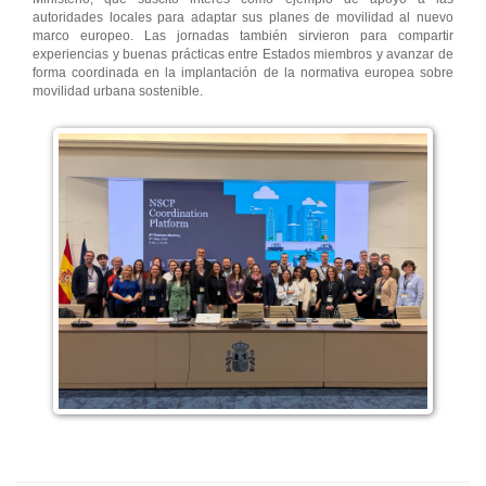
autoridades locales para adaptar sus planes de movilidad al nuevo
marco europeo. Las jornadas también sirvieron para compartir
experiencias y buenas prácticas entre Estados miembros y avanzar de
forma coordinada en la implantación de la normativa europea sobre
movilidad urbana sostenible.