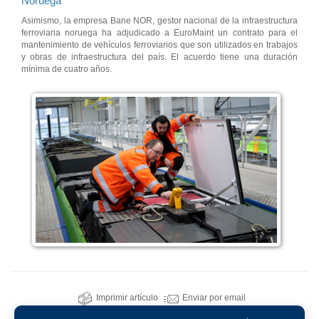
Noruega
Asimismo, la empresa Bane NOR, gestor nacional de la infraestructura
ferroviaria noruega ha adjudicado a EuroMaint un contrato para el
mantenimiento de vehículos ferroviarios que son utilizados en trabajos
y obras de infraestructura del país. El acuerdo tiene una duración
mínima de cuatro años.
Imprimir artículo
Enviar por email