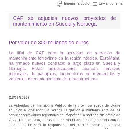
Imprimir artículo
Enviar por email
CAF se adjudica nuevos proyectos de
mantenimiento en Suecia y Noruega
Por valor de 300 millones de euros
La filial de CAF para la actividad de servicios de
mantenimiento ferroviario en la región nórdica, EuroMaint,
ha firmado nuevos contratos a largo plazo en Suecia y
Noruega. Estas adjudicaciones abarcan servicios
regionales de pasajeros, locomotoras de mercancías y
vehículos de mantenimiento de infraestructuras.
(13/05/2026)
La Autoridad de Transporte Público de la provincia sueca de Skåne
adjudicó al operador VR Sverige la gestión y mantenimiento de los
servicios ferroviarios regionales de Pågatågen a partir de diciembre de
2027. En este caso, EuroMaint, en virtud del acuerdo cerrado con el
este operador será la responsable del mantenimiento de la flota