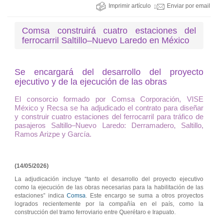
Imprimir artículo
Enviar por email
Comsa construirá cuatro estaciones del
ferrocarril Saltillo–Nuevo Laredo en México
Se encargará del desarrollo del proyecto
ejecutivo y de la ejecución de las obras
El consorcio formado por Comsa Corporación, VISE
México y Recsa se ha adjudicado el contrato para diseñar
y construir cuatro estaciones del ferrocarril para tráfico de
pasajeros Saltillo–Nuevo Laredo: Derramadero, Saltillo,
Ramos Arizpe y García.
(14/05/2026)
La adjudicación incluye “tanto el desarrollo del proyecto ejecutivo
como la ejecución de las obras necesarias para la habilitación de las
estaciones” indica
Comsa
. Este encargo se suma a otros proyectos
logrados recientemente por la compañía en el país, como la
construcción del tramo ferroviario entre Querétaro e Irapuato.