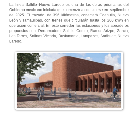
La línea Saltillo–Nuevo Laredo es una de las obras prioritarias del
Gobierno mexicano iniciada que comenzó a construirse en septiembre
de 2025. El trazado, de 396 kilómetros, conectará Coahuila, Nuevo
León y Tamaulipas, con trenes que circularán hasta los 200 km/h en
operación comercial. En este corredor las estaciones y los apeaderos
propuestos son: Derramadero, Saltillo Centro, Ramos Arizpe, García,
Las Torres, Salinas Victoria, Bustamante, Lampazos, Anáhuac, Nuevo
Laredo.