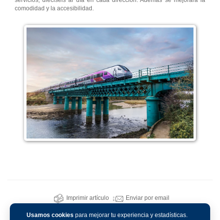
servicios, dieciséis al día en cada dirección. Además se mejorará la
comodidad y la accesibilidad.
Imprimir artículo
Enviar por email
Usamos cookies
para mejorar tu experiencia y estadísticas.