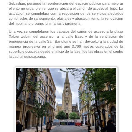
Sebastián, persigue la reordenación del espacio público para mejorar
el entorno urbano en el que se ubicará el cañón de acceso al Topo. La
actuación se completará con la reposición de los servicios afectados
como redes de saneamiento, pluviales y abastecimiento, la renovación
del mobiliario urbano, luminarias y jardinería.
Una vez se completaron los trabajos del cañón de acceso a la plaza
Xabier Zubiri, del ascensor a la calle Easo y de la ventilación de
emergencia de la calle San Bartolomé se han devuelto a la ciudad de
manera progresiva en el último año 3.700 metros cuadrados de la
superficie ocupada desde el inicio de la fase I de las obras en el centro
la capital guipuzcoana.