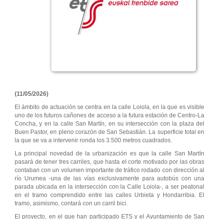
(11/05/2026)
El ámbito de actuación se centra en la calle Loiola, en la que es visible
uno de los futuros cañones de acceso a la futura estación de Centro-La
Concha, y en la calle San Martín, en su intersección con la plaza del
Buen Pastor, en pleno corazón de San Sebastián. La superficie total en
la que se va a intervenir ronda los 3.500 metros cuadrados.
La principal novedad de la urbanización es que la calle San Martín
pasará de tener tres carriles, que hasta el corte motivado por las obras
contaban con un volumen importante de tráfico rodado con dirección al
río Urumea -una de las vías exclusivamente para autobús con una
parada ubicada en la intersección con la Calle Loiola-, a ser peatonal
en el tramo comprendido entre las calles Urbieta y Hondarribia. El
tramo, asimismo, contará con un carril bici.
El proyecto, en el que han participado ETS y el Ayuntamiento de San