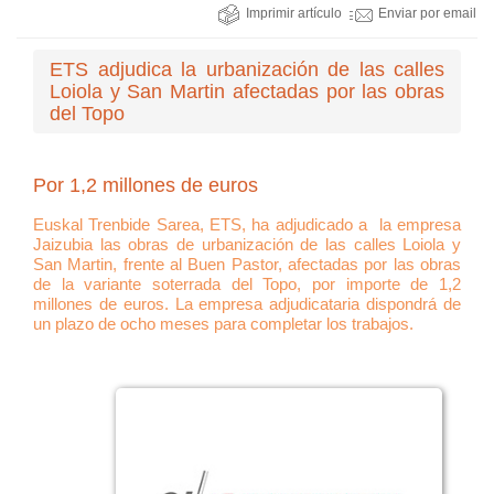
Imprimir artículo
Enviar por email
ETS adjudica la urbanización de las calles
Loiola y San Martin afectadas por las obras
del Topo
Por 1,2 millones de euros
Euskal Trenbide Sarea, ETS, ha adjudicado a la empresa
Jaizubia las obras de urbanización de las calles Loiola y
San Martin, frente al Buen Pastor, afectadas por las obras
de la variante soterrada del Topo, por importe de 1,2
millones de euros. La empresa adjudicataria dispondrá de
un plazo de ocho meses para completar los trabajos.