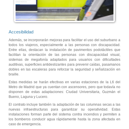
Accesibilidad
Además, se incorporarán mejoras para facilitar el uso del suburbano a
todos los viajeros, especialmente a las personas con discapacidad.
Entre ellas, destacan la instalación de pavimentos podotáctiles que
facilitan la orientación de las personas con discapacidad visual,
sistemas de megafonía adaptados para usuarios con dificultades
auditivas, superficies antideslizantes para prevenir caídas, pasamanos
dobles en las escaleras para reforzar la seguridad y señalización en
braille.
Estas medidas se harán efectivas en varias estaciones de la L6 del
Metro de Madrid que ya cuentan con ascensores, pero que todavía no
disponen de estas adaptaciones: Ciudad Universitaria, Guzmán el
Bueno, Laguna y Lucero.
El contrato incluye también la adaptación de las columnas secas a las
nuevas infraestructuras para garantizar su operatividad. Estas
instalaciones forman parte del sistema contra incendios y permiten a
los bomberos conducir agua rápidamente hasta la zona afectada en
caso de emergencia.