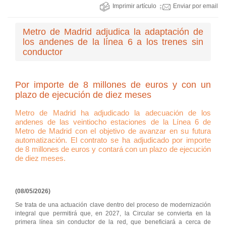
Imprimir artículo
Enviar por email
Metro de Madrid adjudica la adaptación de
los andenes de la línea 6 a los trenes sin
conductor
Por importe de 8 millones de euros y con un
plazo de ejecución de diez meses
Metro de Madrid ha adjudicado la adecuación de los
andenes de las veintiocho estaciones de la Línea 6 de
Metro de Madrid con el objetivo de avanzar en su futura
automatización. El contrato se ha adjudicado por importe
de 8 millones de euros y contará con un plazo de ejecución
de diez meses.
(08/05/2026)
Se trata de una actuación clave dentro del proceso de modernización
integral que permitirá que, en 2027, la Circular se convierta en la
primera línea sin conductor de la red, que beneficiará a cerca de