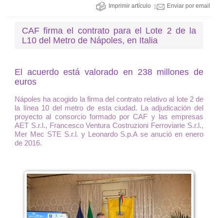
Imprimir artículo
Enviar por email
CAF firma el contrato para el Lote 2 de la
L10 del Metro de Nápoles, en Italia
El acuerdo está valorado en 238 millones de
euros
Nápoles ha acogido la firma del contrato relativo al lote 2 de
la línea 10 del metro de esta ciudad. La adjudicación del
proyecto al consorcio formado por CAF y las empresas
AET S.r.l., Francesco Ventura Costruzioni Ferroviarie S.r.l.,
Mer Mec STE S.r.l. y Leonardo S.p.A se anució en enero
de 2016.