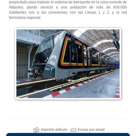
proyectado para mejorar el sistema de transporte en la zona noreste de
Nápoles, dando servicio a una población de más de 650.000
habitantes con a las conexiones con las Líneas 1 y 2, y la red
ferroviaria regional.
Imprimir artículo
Enviar por email