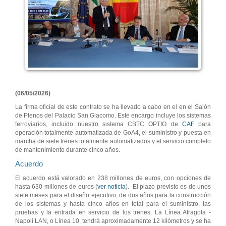
(06/05/2026)
La firma oficial de este contrato se ha llevado a cabo en el en el Salón
de Plenos del Palacio San Giacomo. Este encargo incluye los sistemas
ferroviarios, incluido nuestro sistema CBTC OPTIO de
CAF
para
operación totalmente automatizada de GoA4, el suministro y puesta en
marcha de siete trenes totalmente automatizados y el servicio completo
de mantenimiento durante cinco años.
Acuerdo
El acuerdo está valorado en 238 millones de euros, con opciones de
hasta 630 millones de euros (
ver noticia
). El plazo previsto es de unos
siete meses para el diseño ejecutivo, de dos años para la construcción
de los sistemas y hasta cinco años en total para el suministro, las
pruebas y la entrada en servicio de los trenes. La Línea Afragola -
Napoli LAN, o Línea 10, tendrá aproximadamente 12 kilómetros y se ha