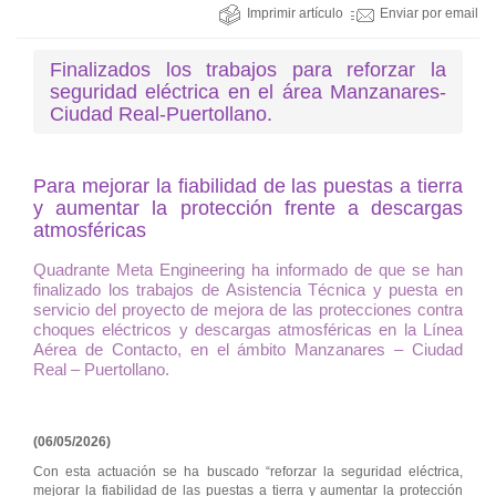
Imprimir artículo
Enviar por email
Finalizados los trabajos para reforzar la
seguridad eléctrica en el área Manzanares-
Ciudad Real-Puertollano.
Para mejorar la fiabilidad de las puestas a tierra
y aumentar la protección frente a descargas
atmosféricas
Quadrante Meta Engineering ha informado de que se han
finalizado los trabajos de Asistencia Técnica y puesta en
servicio del proyecto de mejora de las protecciones contra
choques eléctricos y descargas atmosféricas en la Línea
Aérea de Contacto, en el ámbito Manzanares – Ciudad
Real – Puertollano.
(06/05/2026)
Con esta actuación se ha buscado “reforzar la seguridad eléctrica,
mejorar la fiabilidad de las puestas a tierra y aumentar la protección