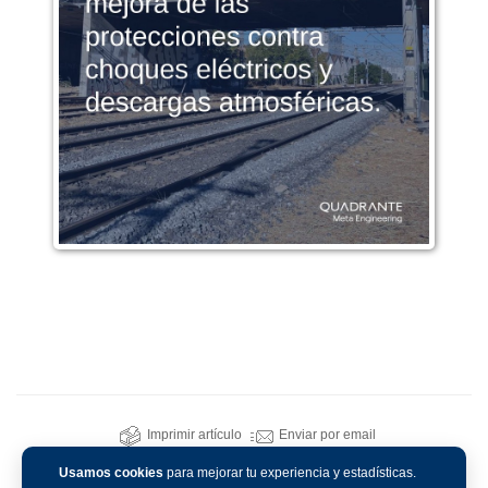
Imprimir artículo
Enviar por email
Usamos cookies
para mejorar tu experiencia y estadísticas.