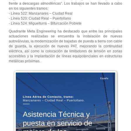
frente a descargas atmosféricas”. Los trabajos se han llevado a cabo
en los siguientes tramos:
- Línea 522: Manzanares – Ciudad Real
- Línea 520: Ciudad Real – Puertollano
- Línea 524: Miguelturra – Bifurcación Poblete
Quadrante Meta Engineering ha destacado que entre las principales
actuaciones realizadas se encuentra la instalación de nuevas
autoválvulas, la modernización de bajadas de puesta a tierra con cable
de guarda, la ejecución de nuevas PAT, mejorando la continuidad
eléctrica, así como la colocación de limitadores de tensión en zonas
accesibles y la implantación de líneas equipotenciales en estructuras
metálicas próximas.