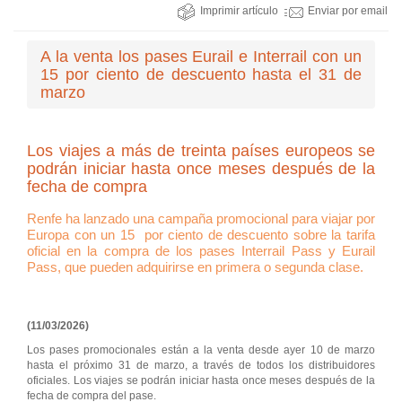
Imprimir artículo
Enviar por email
A la venta los pases Eurail e Interrail con un
15 por ciento de descuento hasta el 31 de
marzo
Los viajes a más de treinta países europeos se
podrán iniciar hasta once meses después de la
fecha de compra
Renfe ha lanzado una campaña promocional para viajar por
Europa con un 15 por ciento de descuento sobre la tarifa
oficial en la compra de los pases Interrail Pass y Eurail
Pass, que pueden adquirirse en primera o segunda clase.
(11/03/2026)
Los pases promocionales están a la venta desde ayer 10 de marzo
hasta el próximo 31 de marzo, a través de todos los distribuidores
oficiales. Los viajes se podrán iniciar hasta once meses después de la
fecha de compra del pase.