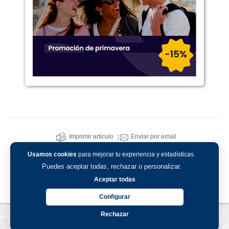
Imprimir artículo
Enviar por email
Usamos cookies
para mejorar tu experiencia y estadísticas.
Puedes aceptar todas, rechazar o personalizar.
Aceptar todas
Configurar
Rechazar
Aviso legal
-
Política de privacidad
-
Política de cookies