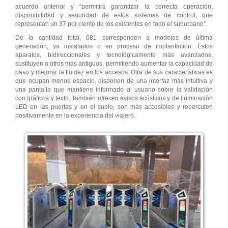
acuerdo anterior y “permitirá garantizar la correcta operación,
disponibilidad y seguridad de estos sistemas de control, que
representan un 37 por ciento de los existentes en todo el suburbano”.
De la cantidad total, 681 corresponden a modelos de última
generación, ya instalados o en proceso de implantación. Estos
aparatos, bidireccionales y tecnológicamente más avanzados,
sustituyen a otros más antiguos, permitiendo aumentar la capacidad de
paso y mejorar la fluidez en los accesos. Otra de sus características es
que ocupan menos espacio, disponen de una interfaz más intuitiva y
una pantalla que mantiene informado al usuario sobre la validación
con gráficos y texto. También ofrecen avisos acústicos y de iluminación
LED en las puertas y en el suelo, son más accesibles y repercuten
positivamente en la experiencia del viajero.