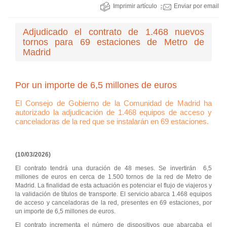
Imprimir artículo
Enviar por email
Adjudicado el contrato de 1.468 nuevos
tornos para 69 estaciones de Metro de
Madrid
Por un importe de 6,5 millones de euros
El Consejo de Gobierno de la Comunidad de Madrid ha
autorizado la adjudicación de 1.468 equipos de acceso y
canceladoras de la red que se instalarán en 69 estaciones.
(10/03/2026)
El contrato tendrá una duración de 48 meses. Se invertirán 6,5
millones de euros en cerca de 1.500 tornos de la red de Metro de
Madrid. La finalidad de esta actuación es potenciar el flujo de viajeros y
la validación de títulos de transporte. El servicio abarca 1.468 equipos
de acceso y canceladoras de la red, presentes en 69 estaciones, por
un importe de 6,5 millones de euros.
El contrato incrementa el número de dispositivos que abarcaba el