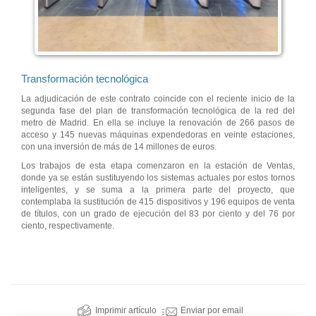
Transformación tecnológica
La adjudicación de este contrato coincide con el reciente inicio de la
segunda fase del plan de transformación tecnológica de la red del
metro de Madrid. En ella se incluye la renovación de 266 pasos de
acceso y 145 nuevas máquinas expendedoras en veinte estaciones,
con una inversión de más de 14 millones de euros.
Los trabajos de esta etapa comenzaron en la estación de Ventas,
donde ya se están sustituyendo los sistemas actuales por estos tornos
inteligentes, y se suma a la primera parte del proyecto, que
contemplaba la sustitución de 415 dispositivos y 196 equipos de venta
de títulos, con un grado de ejecución del 83 por ciento y del 76 por
ciento, respectivamente.
Imprimir artículo
Enviar por email