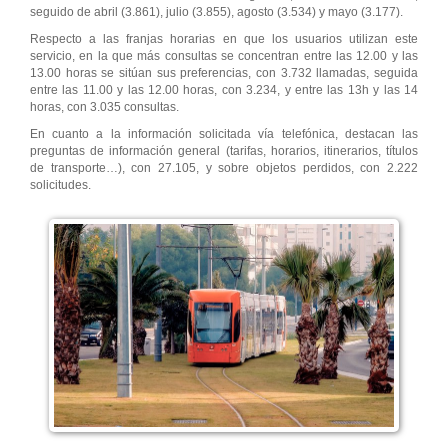
seguido de abril (3.861), julio (3.855), agosto (3.534) y mayo (3.177).
Respecto a las franjas horarias en que los usuarios utilizan este
servicio, en la que más consultas se concentran entre las 12.00 y las
13.00 horas se sitúan sus preferencias, con 3.732 llamadas, seguida
entre las 11.00 y las 12.00 horas, con 3.234, y entre las 13h y las 14
horas, con 3.035 consultas.
En cuanto a la información solicitada vía telefónica, destacan las
preguntas de información general (tarifas, horarios, itinerarios, títulos
de transporte…), con 27.105, y sobre objetos perdidos, con 2.222
solicitudes.