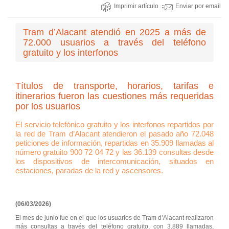
Imprimir artículo
Enviar por email
Tram d’Alacant atendió en 2025 a más de
72.000 usuarios a través del teléfono
gratuito y los interfonos
Títulos de transporte, horarios, tarifas e
itinerarios fueron las cuestiones más requeridas
por los usuarios
El servicio telefónico gratuito y los interfonos repartidos por
la red de Tram d’Alacant atendieron el pasado año 72.048
peticiones de información, repartidas en 35.909 llamadas al
número gratuito 900 72 04 72 y las 36.139 consultas desde
los dispositivos de intercomunicación, situados en
estaciones, paradas de la red y ascensores.
(06/03/2026)
El mes de junio fue en el que los usuarios de Tram d’Alacant realizaron
más consultas a través del teléfono gratuito, con 3.889 llamadas,