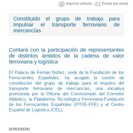
Imprimir artículo
Enviar por email
Constituido el grupo de trabajo para
impulsar el transporte ferroviario de
mercancías
Contará con la participación de representantes
de distintos ámbitos de la cadena de valor
ferroviaria y logística
El Palacio de Fernán Núñez, sede de la Fundación de los
Ferrocarriles Españoles, ha acogido la sesión de
constitución del grupo de trabajo para el impulso del
transporte ferroviario de mercancías, una iniciativa
promovida por la Oficina del Comisionado del Corredor
Atlántico, la Plataforma Tecnológica Ferroviaria-Fundación
de los Ferrocarriles Españoles (PTFE-FFE) y el Centro
Español de Logística (CEL).
(03/03/2026)