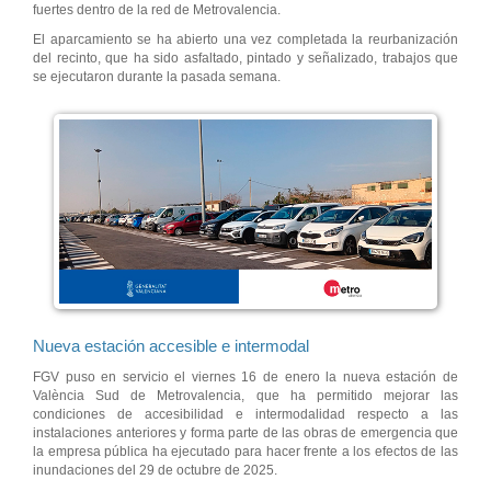
fuertes dentro de la red de Metrovalencia.
El aparcamiento se ha abierto una vez completada la reurbanización
del recinto, que ha sido asfaltado, pintado y señalizado, trabajos que
se ejecutaron durante la pasada semana.
Nueva estación accesible e intermodal
FGV puso en servicio el viernes 16 de enero la nueva estación de
València Sud de Metrovalencia, que ha permitido mejorar las
condiciones de accesibilidad e intermodalidad respecto a las
instalaciones anteriores y forma parte de las obras de emergencia que
la empresa pública ha ejecutado para hacer frente a los efectos de las
inundaciones del 29 de octubre de 2025.