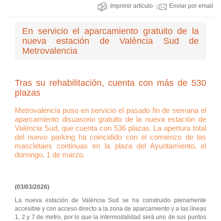
Imprimir artículo
Enviar por email
En servicio el aparcamiento gratuito de la
nueva estación de València Sud de
Metrovalencia
Tras su rehabilitación, cuenta con más de 530
plazas
Metrovalencia puso en servicio el pasado fin de semana el
aparcamiento disuasorio gratuito de la nueva estación de
València Sud, que cuenta con 536 plazas. La apertura total
del nuevo parking ha coincidido con el comienzo de las
mascletaes continuas en la plaza del Ayuntamiento, el
domingo, 1 de marzo.
(03/03/2026)
La nueva estación de València Sud se ha construido plenamente
accesible y con acceso directo a la zona de aparcamiento y a las líneas
1, 2 y 7 de metro, por lo que la intermodalidad será uno de sus puntos