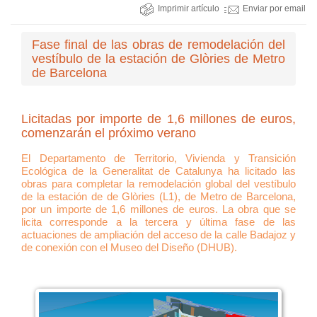
Imprimir artículo
Enviar por email
Fase final de las obras de remodelación del
vestíbulo de la estación de Glòries de Metro
de Barcelona
Licitadas por importe de 1,6 millones de euros,
comenzarán el próximo verano
El Departamento de Territorio, Vivienda y Transición
Ecológica de la Generalitat de Catalunya ha licitado las
obras para completar la remodelación global del vestíbulo
de la estación de de Glòries (L1), de Metro de Barcelona,
por un importe de 1,6 millones de euros. La obra que se
licita corresponde a la tercera y última fase de las
actuaciones de ampliación del acceso de la calle Badajoz y
de conexión con el Museo del Diseño (DHUB).