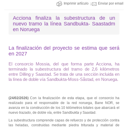
Imprimir artículo
Enviar por email
Acciona finaliza la subestructura de un
nuevo tramo la línea Sandbukta- Saastadm
en Noruega
La finalización del proyecto se estima que será
en 2027
El consorcio Mossia, del que forma parte Acciona, ha
terminado la subestructura del tramo de 2,6 kilómetros
entre Dilling y Saastad. Se trata de una sección incluida en
la línea de doble vía Sandbukta-Moss-Såstad, en Noruega.
(24/02/2026)
Con la finalización de esta etapa, que el consorcio ha
realizado para el responsable de la red noruega, Bane NOR, se
avanza en la construcción de los 10 kilómetros totales que abarcará el
nuevo trazado, de doble vía, entre Sandbukta y Saastad.
La subestructura comprende capas de refuerzo y de protección contra
las heladas, construidas mediante piedra triturada y material de