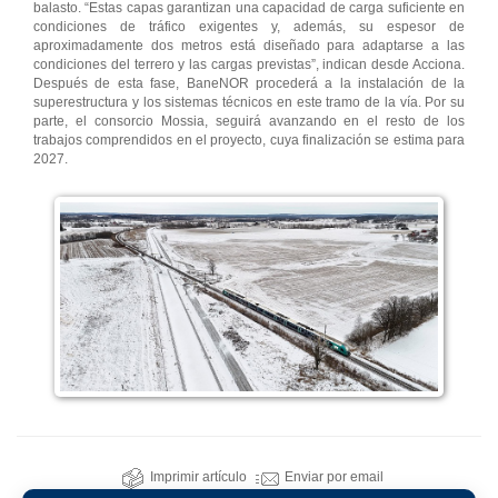
balasto. “Estas capas garantizan una capacidad de carga suficiente en
condiciones de tráfico exigentes y, además, su espesor de
aproximadamente dos metros está diseñado para adaptarse a las
condiciones del terrero y las cargas previstas”, indican desde Acciona.
Después de esta fase, BaneNOR procederá a la instalación de la
superestructura y los sistemas técnicos en este tramo de la vía. Por su
parte, el consorcio Mossia, seguirá avanzando en el resto de los
trabajos comprendidos en el proyecto, cuya finalización se estima para
2027.
Imprimir artículo
Enviar por email