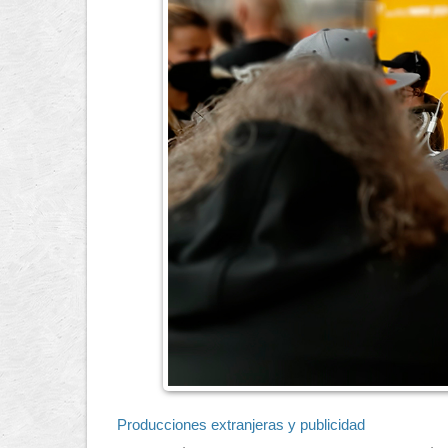
Producciones extranjeras y publicidad