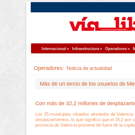
Internacional
Infraestructura
Operadores
M
Operadores:
Noticia de actualidad
Más de un tercio de los usuarios de Met
Con más de 32,2 millones de desplazami
Los 35 municipios situados alrededor de Valencia 
desplazamientos, lo que significa que el 35,2 por c
provincia de Valencia proviene de fuera de la capita