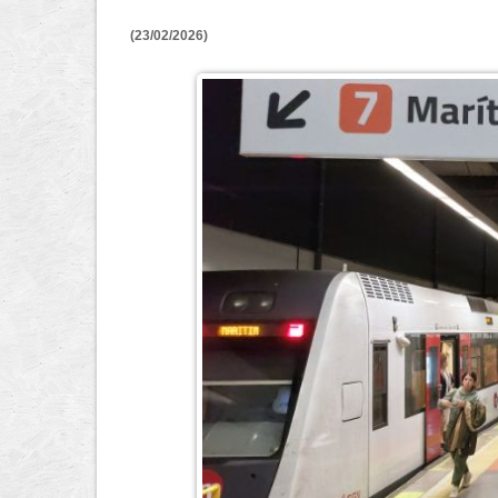
(23/02/2026)