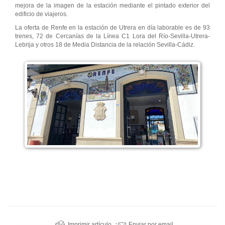
mejora de la imagen de la estación mediante el pintado exterior del
edificio de viajeros.
La oferta de Renfe en la estación de Utrera en día laborable es de 93
trenes, 72 de Cercanías de la Línea C1 Lora del Río-Sevilla-Utrera-
Lebrija y otros 18 de Media Distancia de la relación Sevilla-Cádiz.
Imprimir artículo
Enviar por email