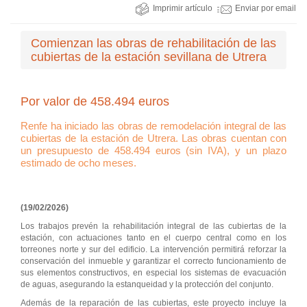
Imprimir artículo
Enviar por email
Comienzan las obras de rehabilitación de las
cubiertas de la estación sevillana de Utrera
Por valor de 458.494 euros
Renfe ha iniciado las obras de remodelación integral de las
cubiertas de la estación de Utrera. Las obras cuentan con
un presupuesto de 458.494 euros (sin IVA), y un plazo
estimado de ocho meses.
(19/02/2026)
Los trabajos prevén la rehabilitación integral de las cubiertas de la
estación, con actuaciones tanto en el cuerpo central como en los
torreones norte y sur del edificio. La intervención permitirá reforzar la
conservación del inmueble y garantizar el correcto funcionamiento de
sus elementos constructivos, en especial los sistemas de evacuación
de aguas, asegurando la estanqueidad y la protección del conjunto.
Además de la reparación de las cubiertas, este proyecto incluye la