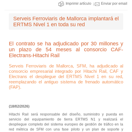
Imprimir artículo
Enviar por email
Serveis Ferroviaris de Mallorca implantará el
ERTMS Nivel 1 en toda su red
El contrato se ha adjudicado por 30 millones y
un plazo de 54 meses al consorcio CAF-
Electrans-Hitachi Rail
Serveis Ferroviaris de Mallorca, SFM, ha adjudicado al
consorcio empresarial integrado por Hitachi Rail, CAF y
Electrans el despliegue del ERTMS Nivel 1 en su red,
reemplazando el antiguo sistema de frenado automático
(FAP).
(18/02/2026)
Hitachi Rail será responsable del diseño, suministro y puesta en
servicio del equipamiento de tierra ERTMS N1 y realizará el
despliegue completo del sistema europeo de gestión de tráfico en la
red métrica de SFM con una fase piloto y un plan de soporte y