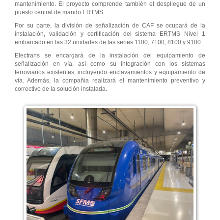
mantenimiento. El proyecto comprende también el despliegue de un
puesto central de mando ERTMS.
Por su parte, la división de señalización de CAF se ocupará de la
instalación, validación y certificación del sistema ERTMS Nivel 1
embarcado en las 32 unidades de las series 1100, 7100, 8100 y 9100.
Electrans se encargará de la instalación del equipamiento de
señalización en vía, así como su integración con los sistemas
ferroviarios existentes, incluyendo enclavamientos y equipamiento de
vía. Además, la compañía realizará el mantenimiento preventivo y
correctivo de la solución instalada.