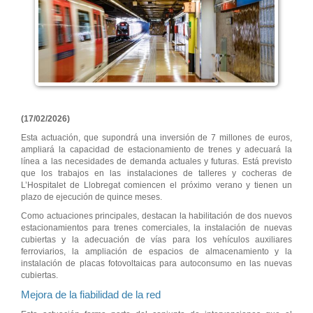
(17/02/2026)
Esta actuación, que supondrá una inversión de 7 millones de euros,
ampliará la capacidad de estacionamiento de trenes y adecuará la
línea a las necesidades de demanda actuales y futuras. Está previsto
que los trabajos en las instalaciones de talleres y cocheras de
L’Hospitalet de Llobregat comiencen el próximo verano y tienen un
plazo de ejecución de quince meses.
Como actuaciones principales, destacan la habilitación de dos nuevos
estacionamientos para trenes comerciales, la instalación de nuevas
cubiertas y la adecuación de vías para los vehículos auxiliares
ferroviarios, la ampliación de espacios de almacenamiento y la
instalación de placas fotovoltaicas para autoconsumo en las nuevas
cubiertas.
Mejora de la fiabilidad de la red