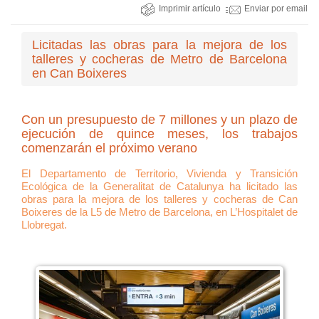
Imprimir artículo
Enviar por email
Licitadas las obras para la mejora de los
talleres y cocheras de Metro de Barcelona
en Can Boixeres
Con un presupuesto de 7 millones y un plazo de
ejecución de quince meses, los trabajos
comenzarán el próximo verano
El Departamento de Territorio, Vivienda y Transición
Ecológica de la Generalitat de Catalunya ha licitado las
obras para la mejora de los talleres y cocheras de Can
Boixeres de la L5 de Metro de Barcelona, en L’Hospitalet de
Llobregat.