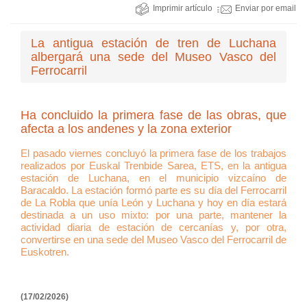
Imprimir artículo
Enviar por email
La antigua estación de tren de Luchana
albergará una sede del Museo Vasco del
Ferrocarril
Ha concluido la primera fase de las obras, que
afecta a los andenes y la zona exterior
El pasado viernes concluyó la primera fase de los trabajos
realizados por Euskal Trenbide Sarea, ETS, en la antigua
estación de Luchana, en el municipio vizcaíno de
Baracaldo. La estación formó parte es su día del Ferrocarril
de La Robla que unía León y Luchana y hoy en día estará
destinada a un uso mixto: por una parte, mantener la
actividad diaria de estación de cercanías y, por otra,
convertirse en una sede del Museo Vasco del Ferrocarril de
Euskotren.
(17/02/2026)