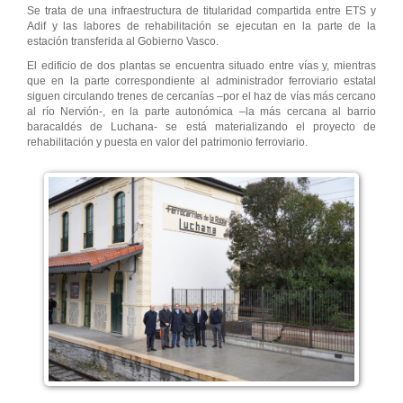
Se trata de una infraestructura de titularidad compartida entre ETS y
Adif y las labores de rehabilitación se ejecutan en la parte de la
estación transferida al Gobierno Vasco.
El edificio de dos plantas se encuentra situado entre vías y, mientras
que en la parte correspondiente al administrador ferroviario estatal
siguen circulando trenes de cercanías –por el haz de vías más cercano
al río Nervión-, en la parte autonómica –la más cercana al barrio
baracaldés de Luchana- se está materializando el proyecto de
rehabilitación y puesta en valor del patrimonio ferroviario.