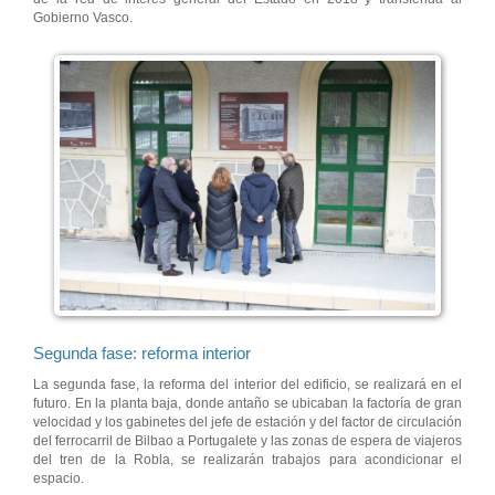
Gobierno Vasco.
Segunda fase: reforma interior
La segunda fase, la reforma del interior del edificio, se realizará en el
futuro. En la planta baja, donde antaño se ubicaban la factoría de gran
velocidad y los gabinetes del jefe de estación y del factor de circulación
del ferrocarril de Bilbao a Portugalete y las zonas de espera de viajeros
del tren de la Robla, se realizarán trabajos para acondicionar el
espacio.