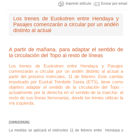
Imprimir artículo
Enviar por email
Los trenes de Euskotren entre Hendaya y
Pasajes comenzarán a circular por un andén
distinto al actual
A partir de mañana, para adaptar el sentido de
la circulación del Topo al resto de líneas
Los trenes de Euskotren entre Hendaya y Pasajes
comenzarán a circular por un andén distinto al actual a
partir del próximo miércoles, 11 de febrero. Este cambio
impulsado por Euskal Trenbide Sarea (ETS), tiene como
objetivo adaptar el sentido de la circulación del Topo -
actualmente por la derecha en el sentido de la marcha- al
resto de sus líneas ferroviarias, donde los trenes utilizan la
vía izquierda.
(10/02/2026)
La medida se aplicará el miércoles 11 de febrero entre Hendaya y