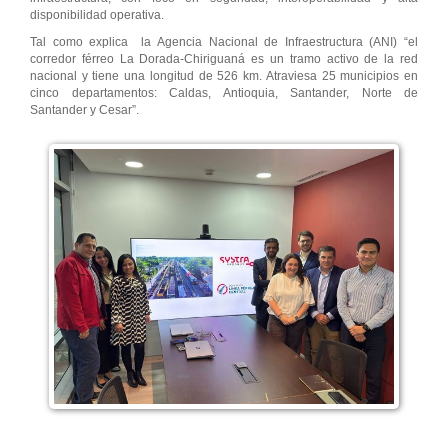
disponibilidad operativa.
Tal como explica la Agencia Nacional de Infraestructura (ANI) “el
corredor férreo La Dorada-Chiriguaná es un tramo activo de la red
nacional y tiene una longitud de 526 km. Atraviesa 25 municipios en
cinco departamentos: Caldas, Antioquia, Santander, Norte de
Santander y Cesar”.