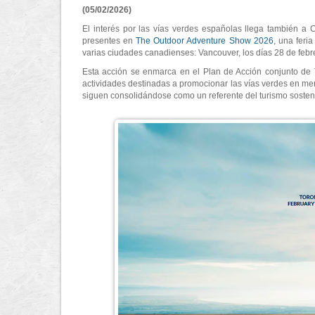
(05/02/2026)
El interés por las vías verdes españolas llega también a 
presentes en
The Outdoor Adventure Show 2026
, una feri
varias ciudades canadienses: Vancouver, los días 28 de febr
Esta acción se enmarca en el Plan de Acción conjunto de 
actividades destinadas a promocionar las vías verdes en mer
siguen consolidándose como un referente del turismo sosteni