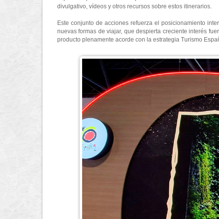
divulgativo, vídeos y otros recursos sobre estos itinerarios.
Este conjunto de acciones refuerza el posicionamiento inter
nuevas formas de viajar, que despierta creciente interés fu
producto plenamente acorde con la estrategia Turismo España