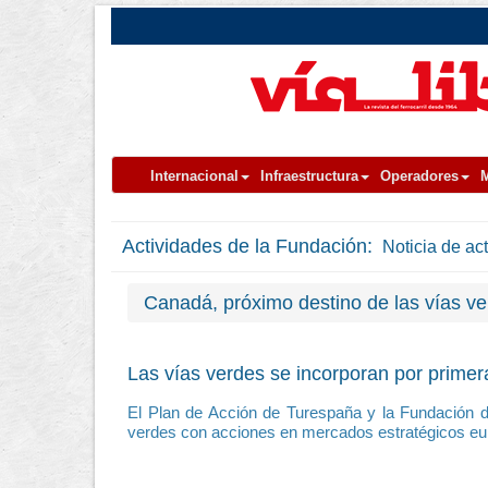
Internacional
Infraestructura
Operadores
M
Actividades de la Fundación:
Noticia de ac
Canadá, próximo destino de las vías v
Las vías verdes se incorporan por primer
El Plan de Acción de Turespaña y la Fundación de
verdes con acciones en mercados estratégicos eu