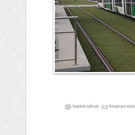
Imprimir artículo
Enviar por emai