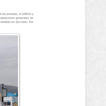
las paradas, el edificio y
nstalaciones generales de
 dividido en dos lotes. Por