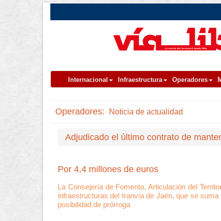
Internacional
Infraestructura
Operadores
M
Operadores:
Noticia de actualidad
Adjudicado el último contrato de mante
Por 4,4 millones de euros
La Consejería de Fomento, Articulación del Territo
infraestructuras del tranvía de Jaén, que se suma 
posibilidad de prórroga