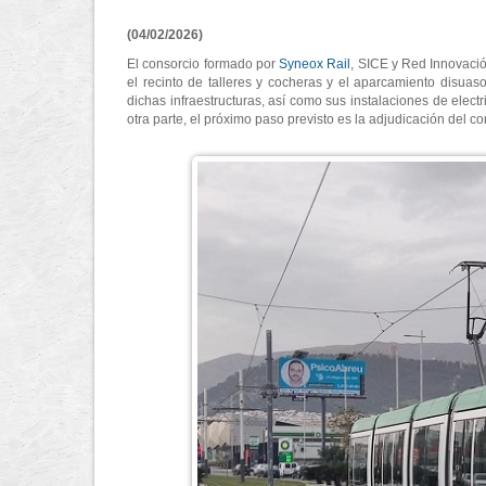
(04/02/2026)
El consorcio formado por
Syneox Rail
, SICE y Red Innovació
el recinto de talleres y cocheras y el aparcamiento disuas
dichas infraestructuras, así como sus instalaciones de electr
otra parte, el próximo paso previsto es la adjudicación del co