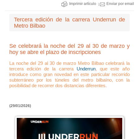
Imprimir artículo
Enviar por email
Tercera edición de la carrera Underrun de
Metro Bilbao
Se celebrará la noche del 29 al 30 de marzo y
hoy se abre el plazo de inscripciones
La noche del 29 al 30 de marzo Metro Bilbao celebrará la
tercera edición de la carrera
Underrun
, que este año
introduce como gran novedad en este particular recorrido
subterráneo por los túneles del metro bilbaíno, con la
posibilidad de recorrer dos distancias diferentes.
(29/01/2026)