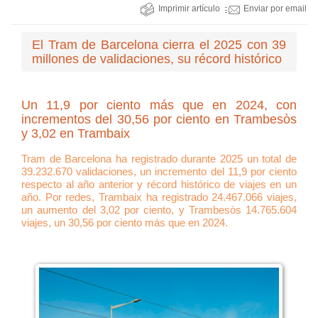
Imprimir artículo
Enviar por email
El Tram de Barcelona cierra el 2025 con 39
millones de validaciones, su récord histórico
Un 11,9 por ciento más que en 2024, con
incrementos del 30,56 por ciento en Trambesòs
y 3,02 en Trambaix
Tram de Barcelona ha registrado durante 2025 un total de
39.232.670 validaciones, un incremento del 11,9 por ciento
respecto al año anterior y récord histórico de viajes en un
año. Por redes, Trambaix ha registrado 24.467.066 viajes,
un aumento del 3,02 por ciento, y Trambesòs 14.765.604
viajes, un 30,56 por ciento más que en 2024.