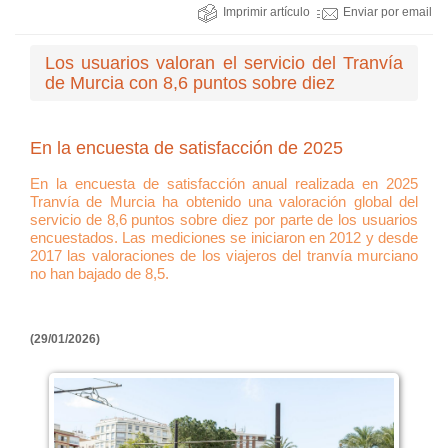
Imprimir artículo
Enviar por email
Los usuarios valoran el servicio del Tranvía
de Murcia con 8,6 puntos sobre diez
En la encuesta de satisfacción de 2025
En la encuesta de satisfacción anual realizada en 2025
Tranvía de Murcia ha obtenido una valoración global del
servicio de 8,6 puntos sobre diez por parte de los usuarios
encuestados. Las mediciones se iniciaron en 2012 y desde
2017 las valoraciones de los viajeros del tranvía murciano
no han bajado de 8,5.
(29/01/2026)