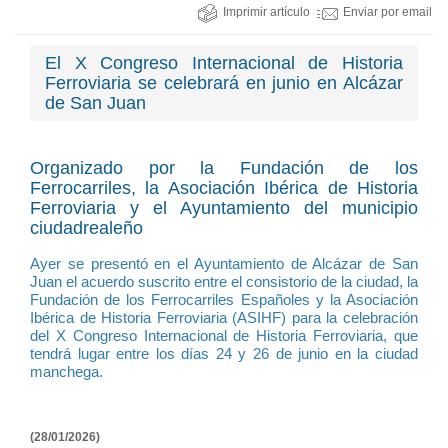
Imprimir artículo
Enviar por email
El X Congreso Internacional de Historia
Ferroviaria se celebrará en junio en Alcázar
de San Juan
Organizado por la Fundación de los
Ferrocarriles, la Asociación Ibérica de Historia
Ferroviaria y el Ayuntamiento del municipio
ciudadrealeño
Ayer se presentó en el Ayuntamiento de Alcázar de San
Juan el acuerdo suscrito entre el consistorio de la ciudad, la
Fundación de los Ferrocarriles Españoles y la Asociación
Ibérica de Historia Ferroviaria (ASIHF) para la celebración
del X Congreso Internacional de Historia Ferroviaria, que
tendrá lugar entre los días 24 y 26 de junio en la ciudad
manchega.
(28/01/2026)