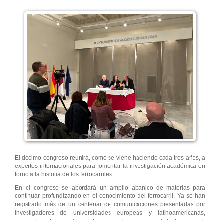
El décimo congreso reunirá, como se viene haciendo cada tres años, a
expertos internacionales para fomentar la investigación académica en
torno a la historia de los ferrocarriles.
En el congreso se abordará un amplio abanico de materias para
continuar profundizando en el conocimiento del ferrocarril. Ya se han
registrado más de un centenar de comunicaciones presentadas por
investigadores de universidades europeas y latinoamericanas,