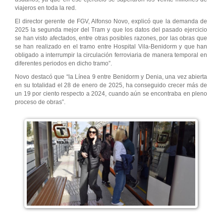
viajeros en toda la red.
El director gerente de FGV, Alfonso Novo, explicó que la demanda de
2025 la segunda mejor del Tram y que los datos del pasado ejercicio
se han visto afectados, entre otras posibles razones, por las obras que
se han realizado en el tramo entre Hospital Vila-Benidorm y que han
obligado a interrumpir la circulación ferroviaria de manera temporal en
diferentes periodos en dicho tramo”.
Novo destacó que “la Línea 9 entre Benidorm y Denia, una vez abierta
en su totalidad el 28 de enero de 2025, ha conseguido crecer más de
un 19 por ciento respecto a 2024, cuando aún se encontraba en pleno
proceso de obras”.