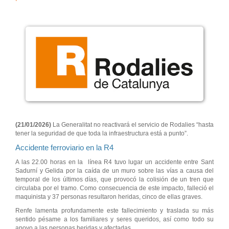
(21/01/2026)
La Generalitat no reactivará el servicio de Rodalies “hasta
tener la seguridad de que toda la infraestructura está a punto”.
Accidente ferroviario en la R4
A las 22.00 horas e
n la
línea R4 tuvo lugar un accidente entre Sant
Sadurní y Gelida por la caída de un muro sobre las vías a causa del
temporal de los últimos días, que provocó la colisión de un tren que
circulaba por el tramo. Como consecuencia de este impacto, falleció el
maquinista y 37 personas resultaron heridas, cinco de ellas graves.
Renfe lamenta profundamente este fallecimiento y traslada su más
sentido pésame a los familiares y seres queridos, así como todo su
apoyo a las personas heridas y afectadas.