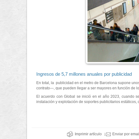
Ingresos de 5,7 millones anuales por publicidad
En total, la publicidad en el metro de Barcelona supone uno
contrato—, que pueden llegar a ser mayores en función de lo 
El acuerdo con Global se inició en el año 2023, cuando se
instalación y explotación de soportes publicitarios estáticos,
Imprimir artículo
Enviar por emai