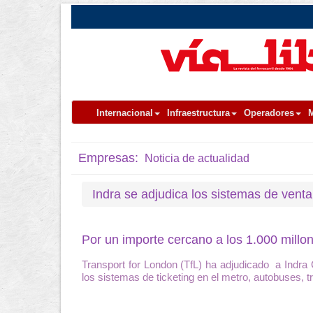
Internacional
Infraestructura
Operadores
M
Empresas:
Noticia de actualidad
Indra se adjudica los sistemas de venta
Por un importe cercano a los 1.000 millo
Transport for London (TfL) ha adjudicado a Indra G
los sistemas de ticketing en el metro, autobuses, tr