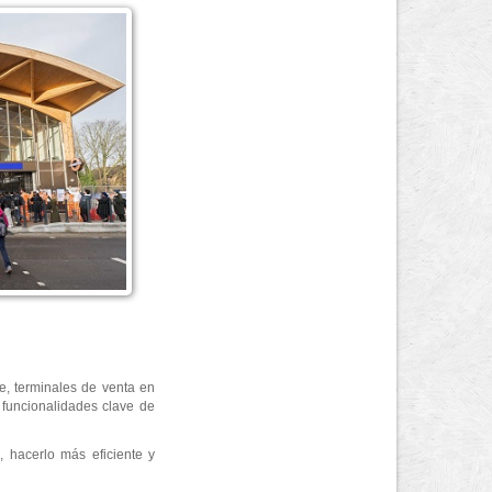
e, terminales de venta en
 funcionalidades clave de
 hacerlo más eficiente y