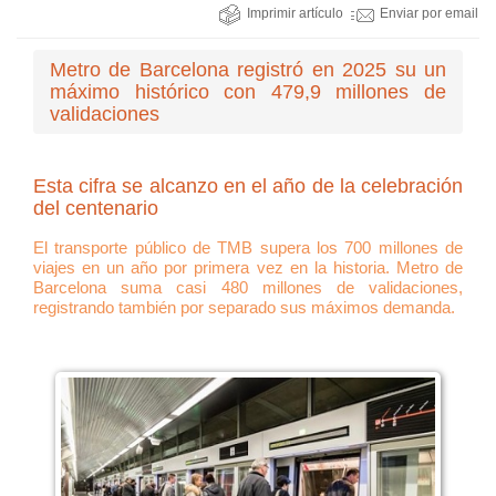
Imprimir artículo
Enviar por email
Metro de Barcelona registró en 2025 su un
máximo histórico con 479,9 millones de
validaciones
Esta cifra se alcanzo en el año de la celebración
del centenario
El transporte público de TMB supera los 700 millones de
viajes en un año por primera vez en la historia. Metro de
Barcelona suma casi 480 millones de validaciones,
registrando también por separado sus máximos demanda.