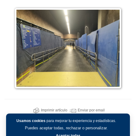
Imprimir artículo
Enviar por email
Usamos cookies
para mejorar tu experiencia y estadísticas.
Puedes aceptar todas, rechazar o personalizar.
Aceptar todas