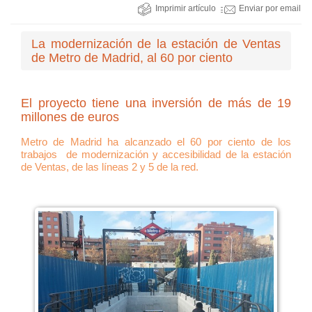
Imprimir artículo
Enviar por email
La modernización de la estación de Ventas
de Metro de Madrid, al 60 por ciento
El proyecto tiene una inversión de más de 19
millones de euros
Metro de Madrid ha alcanzado el 60 por ciento de los
trabajos de modernización y accesibilidad de la estación
de Ventas, de las líneas 2 y 5 de la red.