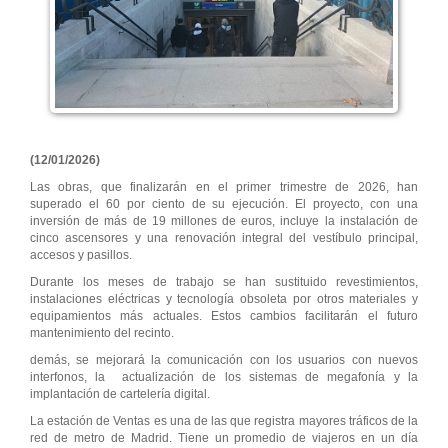
(12/01/2026)
Las obras, que finalizarán en el primer trimestre de 2026, han
superado el 60 por ciento de su ejecución. El proyecto, con una
inversión de más de 19 millones de euros, incluye la instalación de
cinco ascensores y una renovación integral del vestíbulo principal,
accesos y pasillos.
Durante los meses de trabajo se han sustituido revestimientos,
instalaciones eléctricas y tecnología obsoleta por otros materiales y
equipamientos más actuales. Estos cambios facilitarán el futuro
mantenimiento del recinto.
demás, se mejorará la comunicación con los usuarios con nuevos
interfonos, la actualización de los sistemas de megafonía y la
implantación de cartelería digital.
La estación de Ventas es una de las que registra mayores tráficos de la
red de metro de Madrid. Tiene un promedio de viajeros en un día