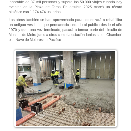
laborable de 37 mil personas y supera los 50.000 viajes cuando hay
eventos en la Plaza de Toros. En octubre 2025 marcó un récord
histórico con 1.174.474 usuarios.
Las obras también se han aprovechado para comenzará a rehabilitar
un antiguo vestíbulo que permanecía cerrado al público desde el año
1970 y que, una vez terminado, pasará a formar parte del circuito de
Museos de Metro junto a otros como la estación fantasma de Chamberí
o la Nave de Motores de Pacífico.