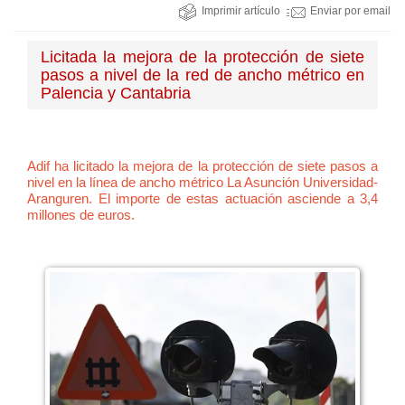
Imprimir artículo
Enviar por email
Licitada la mejora de la protección de siete
pasos a nivel de la red de ancho métrico en
Palencia y Cantabria
Adif ha licitado la mejora de la protección de siete pasos a
nivel en la línea de ancho métrico La Asunción Universidad-
Aranguren. El importe de estas actuación asciende a 3,4
millones de euros.