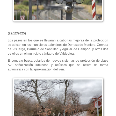
(22/12/2025)
Los pasos en los que se llevarán a cabo las mejoras de la protección
se ubican en los municipios palentinos de Dehesa de Montejo, Cervera
de Pisuerga, Barruelo de Santullán y Aguilar de Campoo, y otros dos
de ellos en el municipio cántabro de Valdeolea.
El contrato busca dotarlos de nuevos sistemas de protección de clase
A2: señalización luminosa y acústica que se activa de forma
automática con la aproximación del tren.