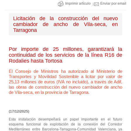
Imprimir artículo
Enviar por email
Licitación de la construcción del nuevo
cambiador de ancho de Vila-seca, en
Tarragona
Por importe de 25 millones, garantizará la
continuidad de los servicios de la línea R16 de
Rodalies hasta Tortosa
El Consejo de Ministros ha autorizado al Ministerio de
Transportes y Movilidad Sostenible a licitar por valor de
25,13 millones de euros (IVA no incluido), a través de Adif,
las obras de construcción del nuevo cambiador de ancho
de Vila-seca, en la provincia de Tarragona.
(17/12/2025)
Esta instalación desempeñará un papel importante en el futuro
esquema funcional de explotación de la conexión del Corredor
Mediterráneo entre Barcelona-Tarragona-Comunidad Valenciana, ya