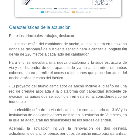
Características de la actuación
Entre los principales trabajos, destacan:
- La construcción del cambiador de ancho, que se situará en una zona
donde se dispondrá de suficiente espacio para alcanzar la longitud útil
de vía de 220 metros a cada lado del cambiador.
Para ello, se ejecutará una nueva plataforma y la superestructura de
vía y se dispondrá de dos aparatos de vía de ancho mixto en ambas
cabeceras para permitir el acceso a los trenes que procedan tanto del
ancho estándar como del ibérico.
- El proyecto del nuevo cambiador de ancho incluye el diseño de una
red de drenaje asociada a la plataforma con capacidad suficiente de
evacuar las aguas que se acumulen en esta zona, considerada como
inundable.
- La electrificación de la vía del cambiador con catenaria de 3 kV y la
instalación de dos cambiadores de hilo en la estación de Vila-seca, en
la que se adecuarán las dimensiones de los bordes de andén.
Además, la actuación incluye la renovación de dos desvíos,
actualmente de ancho ibérico, por otros de ancho mixto para garantizar