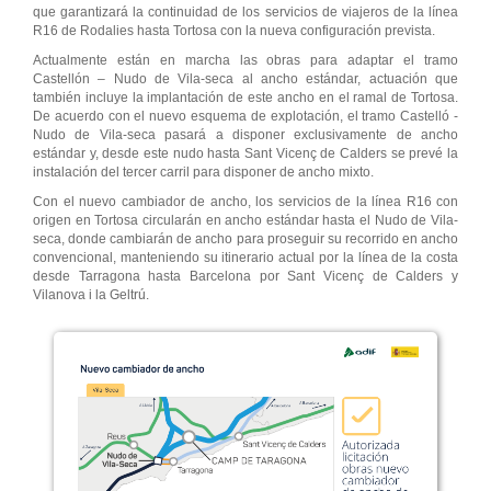
que garantizará la continuidad de los servicios de viajeros de la línea
R16 de Rodalies hasta Tortosa con la nueva configuración prevista.
Actualmente están en marcha las obras para adaptar el tramo
Castellón – Nudo de Vila-seca al ancho estándar, actuación que
también incluye la implantación de este ancho en el ramal de Tortosa.
De acuerdo con el nuevo esquema de explotación, el tramo Castelló -
Nudo de Vila-seca pasará a disponer exclusivamente de ancho
estándar y, desde este nudo hasta Sant Vicenç de Calders se prevé la
instalación del tercer carril para disponer de ancho mixto.
Con el nuevo cambiador de ancho, los servicios de la línea R16 con
origen en Tortosa circularán en ancho estándar hasta el Nudo de Vila-
seca, donde cambiarán de ancho para proseguir su recorrido en ancho
convencional, manteniendo su itinerario actual por la línea de la costa
desde Tarragona hasta Barcelona por Sant Vicenç de Calders y
Vilanova i la Geltrú.