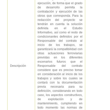
ejecución, de forma que el grado
de desarrollo permita la
contratación y ejecución de las
obras que corresponda. Para la
redacción del proyecto se
tendrán en cuenta la solución
definida en el Estudio
Informativo, así como el resto de
condicionantes definidos por el
Responsable del contrato al
inicio de los trabajos, se
garantizará la compatibilidad con
otras actuaciones ferroviarias
previstas en los diferentes
escenarios futuros que el
Descripción
Responsable del contrato
considere que es preciso tomar
en consideración al inicio de los
trabajos y sobre los cuales se
contará con la documentación
previa necesaria para su
definición, considerando en todo
caso, los aspectos constructivos,
de explotación y de
mantenimiento, cumpliendo en
todo momento las normas de