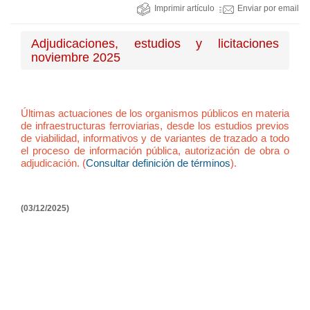
Imprimir artículo
Enviar por email
Adjudicaciones, estudios y licitaciones
noviembre 2025
Últimas actuaciones de los organismos públicos en materia
de infraestructuras ferroviarias, desde los estudios previos
de viabilidad, informativos y de variantes de trazado a todo
el proceso de información pública, autorización de obra o
adjudicación. (
Consultar definición de términos
).
(03/12/2025)