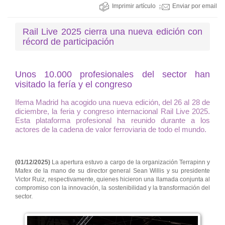
Imprimir artículo
Enviar por email
Rail Live 2025 cierra una nueva edición con
récord de participación
Unos 10.000 profesionales del sector han
visitado la fería y el congreso
Ifema Madrid ha acogido una nueva edición, del 26 al 28 de
diciembre, la feria y congreso internacional Rail Live 2025.
Esta plataforma profesional ha reunido durante a los
actores de la cadena de valor ferroviaria de todo el mundo.
(01/12/2025)
La apertura estuvo a cargo de la organización Terrapinn y
Mafex de la mano de su director general Sean Willis y su presidente
Victor Ruiz, respectivamente, quienes hicieron una llamada conjunta al
compromiso con la innovación, la sostenibilidad y la transformación del
sector.