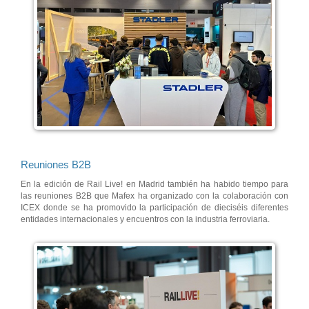
Reuniones B2B
En la edición de Rail Live! en Madrid también ha habido tiempo para
las reuniones B2B que Mafex ha organizado con la colaboración con
ICEX donde se ha promovido la participación de dieciséis diferentes
entidades internacionales y encuentros con la industria ferroviaria.