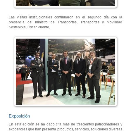
Las visitas institucionales continuaron en el segundo día con la
presencia del ministro de Transportes, Transportes y Movilidad
Sostenible, Óscar Puente.
Exposición
En esta edición se ha dado cita más de trescientos patrocinadores y
expositores que han presenta productos, servicios, soluciones diversas