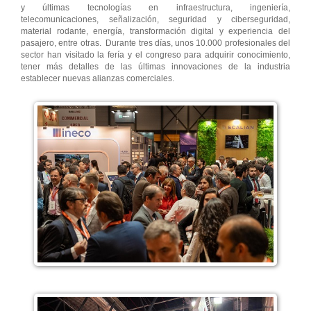
y últimas tecnologías en infraestructura, ingeniería,
telecomunicaciones, señalización, seguridad y ciberseguridad,
material rodante, energía, transformación digital y experiencia del
pasajero, entre otras. Durante tres días, unos 10.000 profesionales del
sector han visitado la fería y el congreso para adquirir conocimiento,
tener más detalles de las últimas innovaciones de la industria
establecer nuevas alianzas comerciales.