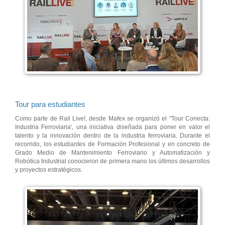
Tour para estudiantes
Como parte de Rail Live!, desde Mafex se organizó el "Tour Conecta:
Industria Ferroviaria', una iniciativa diseñada para poner en valor el
talento y la innovación dentro de la industria ferroviaria. Durante el
recorrido, los estudiantes de Formación Profesional y en concreto de
Grado Medio de Mantenimiento Ferroviario y Automatización y
Robótica Industrial conocieron de primera mano los últimos desarrollos
y proyectos estratégicos.