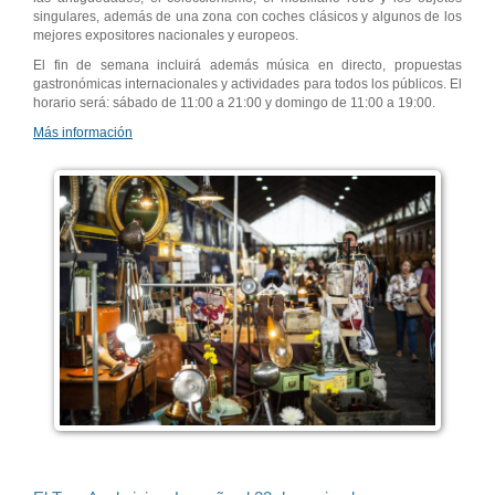
singulares, además de una zona con coches clásicos y algunos de los
mejores expositores nacionales y europeos.
El fin de semana incluirá además música en directo, propuestas
gastronómicas internacionales y actividades para todos los públicos. El
horario será: sábado de 11:00 a 21:00 y domingo de 11:00 a 19:00.
Más información