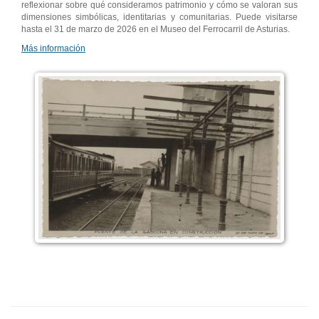
reflexionar sobre qué consideramos patrimonio y cómo se valoran sus
dimensiones simbólicas, identitarias y comunitarias. Puede visitarse
hasta el 31 de marzo de 2026 en el Museo del Ferrocarril de Asturias.
Más información