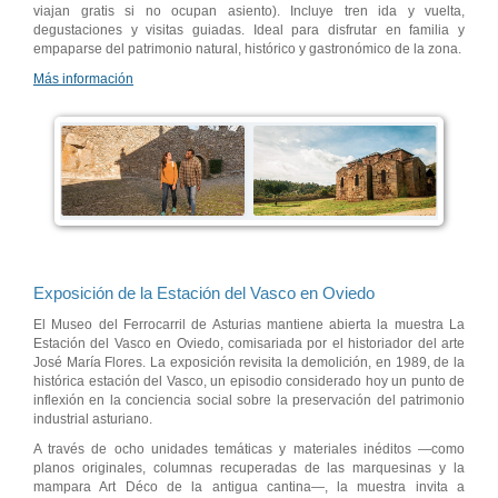
viajan gratis si no ocupan asiento). Incluye tren ida y vuelta,
degustaciones y visitas guiadas. Ideal para disfrutar en familia y
empaparse del patrimonio natural, histórico y gastronómico de la zona.
Más información
Exposición de la Estación del Vasco en Oviedo
El Museo del Ferrocarril de Asturias mantiene abierta la muestra La
Estación del Vasco en Oviedo, comisariada por el historiador del arte
José María Flores. La exposición revisita la demolición, en 1989, de la
histórica estación del Vasco, un episodio considerado hoy un punto de
inflexión en la conciencia social sobre la preservación del patrimonio
industrial asturiano.
A través de ocho unidades temáticas y materiales inéditos —como
planos originales, columnas recuperadas de las marquesinas y la
mampara Art Déco de la antigua cantina—, la muestra invita a