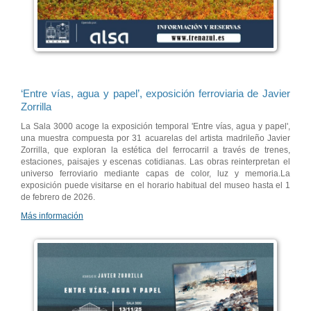
‘Entre vías, agua y papel’, exposición ferroviaria de Javier
Zorrilla
La Sala 3000 acoge la exposición temporal 'Entre vías, agua y papel',
una muestra compuesta por 31 acuarelas del artista madrileño Javier
Zorrilla, que exploran la estética del ferrocarril a través de trenes,
estaciones, paisajes y escenas cotidianas. Las obras reinterpretan el
universo ferroviario mediante capas de color, luz y memoria.La
exposición puede visitarse en el horario habitual del museo hasta el 1
de febrero de 2026.
Más información