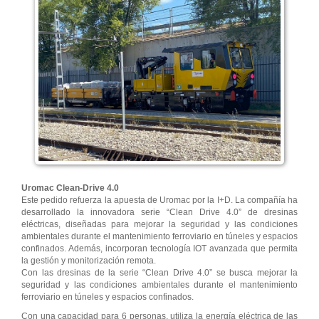
Uromac Clean-Drive 4.0
Este pedido refuerza la apuesta de Uromac por la I+D. La compañía ha
desarrollado la innovadora serie “Clean Drive 4.0” de dresinas
eléctricas, diseñadas para mejorar la seguridad y las condiciones
ambientales durante el mantenimiento ferroviario en túneles y espacios
confinados. Además, incorporan tecnología IOT avanzada que permita
la gestión y monitorización remota.
Con las dresinas de la serie “Clean Drive 4.0” se busca mejorar la
seguridad y las condiciones ambientales durante el mantenimiento
ferroviario en túneles y espacios confinados.
Con una capacidad para 6 personas, utiliza la energía eléctrica de las