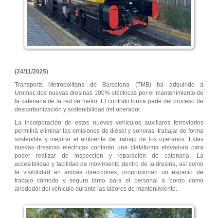
(24/11/2025)
Transports Metropolitans de Barcelona (TMB) ha adquirido a
Uromac dos nuevas dresinas 100% eléctricas por el mantenimiento de
la catenaria de la red de metro. El contrato forma parte del proceso de
descarbonización y sostenibilidad del operador.
La incorporación de estos nuevos vehículos auxiliares ferroviarios
permitirá eliminar las emisiones de diésel y sonoras, trabajar de forma
sostenible y mejorar el ambiente de trabajo de los operarios. Estas
nuevas dresinas eléctricas contarán una plataforma elevadora para
poder realizar de inspección y reparación de catenaria. La
accesibilidad y facilidad de movimiento dentro de la dresina, así como
la visibilidad en ambas direcciones, proporcionan un espacio de
trabajo cómodo y seguro tanto para el personal a bordo como
alrededor del vehículo durante las labores de mantenimiento.