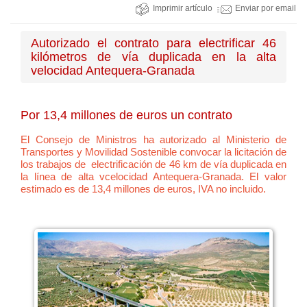
Imprimir artículo
Enviar por email
Autorizado el contrato para electrificar 46
kilómetros de vía duplicada en la alta
velocidad Antequera-Granada
Por 13,4 millones de euros un contrato
El Consejo de Ministros ha autorizado al Ministerio de
Transportes y Movilidad Sostenible convocar la licitación de
los trabajos de electrificación de 46 km de vía duplicada en
la línea de alta vcelocidad Antequera-Granada. El valor
estimado es de 13,4 millones de euros, IVA no incluido.