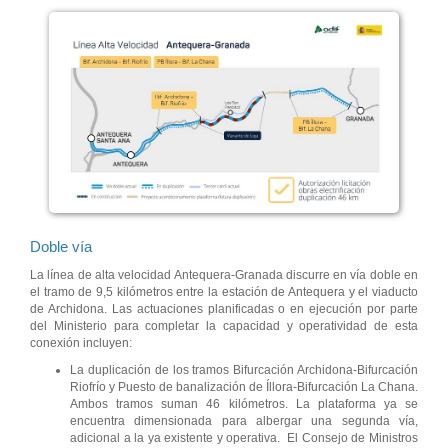
Doble vía
La línea de alta velocidad Antequera-Granada discurre en vía doble en
el tramo de 9,5 kilómetros entre la estación de Antequera y el viaducto
de Archidona. Las actuaciones planificadas o en ejecución por parte
del Ministerio para completar la capacidad y operatividad de esta
conexión incluyen:
La duplicación de los tramos Bifurcación Archidona-Bifurcación
Riofrío y Puesto de banalización de Íllora-Bifurcación La Chana.
Ambos tramos suman 46 kilómetros. La plataforma ya se
encuentra dimensionada para albergar una segunda vía,
adicional a la ya existente y operativa. El Consejo de Ministros