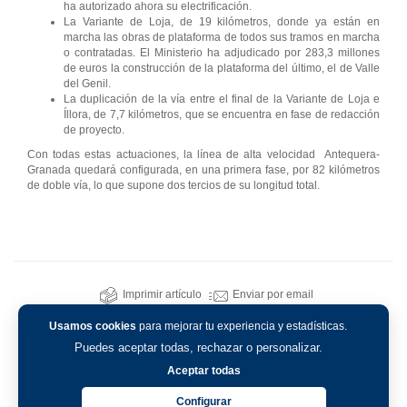
ha autorizado ahora su electrificación.
La Variante de Loja, de 19 kilómetros, donde ya están en
marcha las obras de plataforma de todos sus tramos en marcha
o contratadas. El Ministerio ha adjudicado por 283,3 millones
de euros la construcción de la plataforma del último, el de Valle
del Genil.
La duplicación de la vía entre el final de la Variante de Loja e
Íllora, de 7,7 kilómetros, que se encuentra en fase de redacción
de proyecto.
Con todas estas actuaciones, la línea de alta velocidad Antequera-
Granada quedará configurada, en una primera fase, por 82 kilómetros
de doble vía, lo que supone dos tercios de su longitud total.
Imprimir artículo
Enviar por email
Usamos cookies
para mejorar tu experiencia y estadísticas.
Puedes aceptar todas, rechazar o personalizar.
Aceptar todas
Configurar